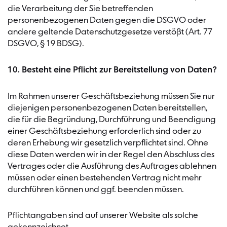
die Verarbeitung der Sie betreffenden
personenbezogenen Daten gegen die DSGVO oder
andere geltende Datenschutzgesetze verstößt (Art. 77
DSGVO, § 19 BDSG).
10. Besteht eine Pflicht zur Bereitstellung von Daten?
Im Rahmen unserer Geschäftsbeziehung müssen Sie nur
diejenigen personenbezogenen Daten bereitstellen,
die für die Begründung, Durchführung und Beendigung
einer Geschäftsbeziehung erforderlich sind oder zu
deren Erhebung wir gesetzlich verpflichtet sind. Ohne
diese Daten werden wir in der Regel den Abschluss des
Vertrages oder die Ausführung des Auftrages ablehnen
müssen oder einen bestehenden Vertrag nicht mehr
durchführen können und ggf. beenden müssen.
Pflichtangaben sind auf unserer Website als solche