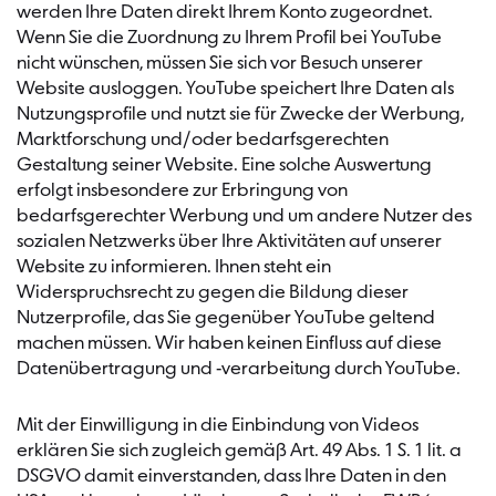
werden Ihre Daten direkt Ihrem Konto zugeordnet.
Wenn Sie die Zuordnung zu Ihrem Profil bei YouTube
nicht wünschen, müssen Sie sich vor Besuch unserer
Website ausloggen. YouTube speichert Ihre Daten als
Nutzungsprofile und nutzt sie für Zwecke der Werbung,
Marktforschung und/oder bedarfsgerechten
Gestaltung seiner Website. Eine solche Auswertung
erfolgt insbesondere zur Erbringung von
bedarfsgerechter Werbung und um andere Nutzer des
sozialen Netzwerks über Ihre Aktivitäten auf unserer
Website zu informieren. Ihnen steht ein
Widerspruchsrecht zu gegen die Bildung dieser
Nutzerprofile, das Sie gegenüber YouTube geltend
machen müssen. Wir haben keinen Einfluss auf diese
Datenübertragung und -verarbeitung durch YouTube.
Mit der Einwilligung in die Einbindung von Videos
erklären Sie sich zugleich gemäß Art. 49 Abs. 1 S. 1 lit. a
DSGVO damit einverstanden, dass Ihre Daten in den