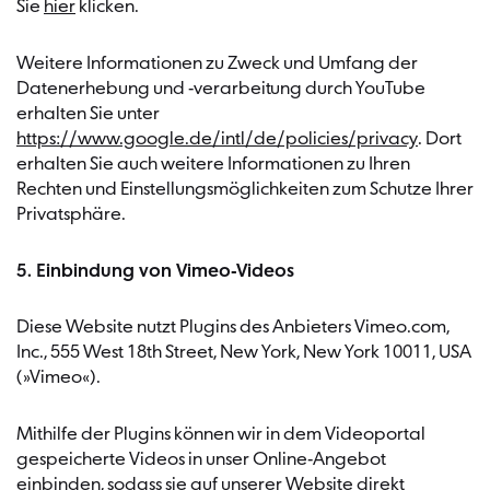
Sie
hier
klicken.
Weitere Informationen zu Zweck und Umfang der
Datenerhebung und -verarbeitung durch YouTube
erhalten Sie unter
https://www.google.de/intl/de/policies/privacy
. Dort
erhalten Sie auch weitere Informationen zu Ihren
Rechten und Einstellungsmöglichkeiten zum Schutze Ihrer
Privatsphäre.
5. Einbindung von Vimeo-Videos
Diese Website nutzt Plugins des Anbieters Vimeo.com,
Inc., 555 West 18th Street, New York, New York 10011, USA
(»Vimeo«).
Mithilfe der Plugins können wir in dem Videoportal
gespeicherte Videos in unser Online-Angebot
einbinden, sodass sie auf unserer Website direkt