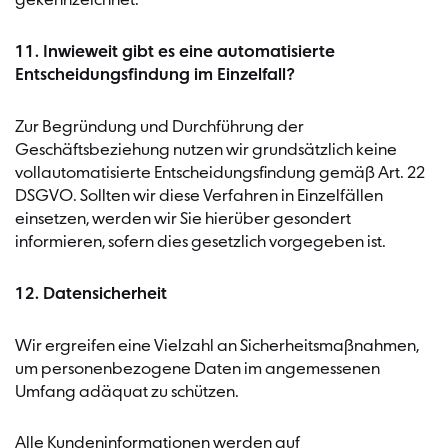
gekennzeichnet.
11. Inwieweit gibt es eine automatisierte
Entscheidungsfindung im Einzelfall?
Zur Begründung und Durchführung der
Geschäftsbeziehung nutzen wir grundsätzlich keine
vollautomatisierte Entscheidungsfindung gemäß Art. 22
DSGVO. Sollten wir diese Verfahren in Einzelfällen
einsetzen, werden wir Sie hierüber gesondert
informieren, sofern dies gesetzlich vorgegeben ist.
12. Datensicherheit
Wir ergreifen eine Vielzahl an Sicherheitsmaßnahmen,
um personenbezogene Daten im angemessenen
Umfang adäquat zu schützen.
Alle Kundeninformationen werden auf