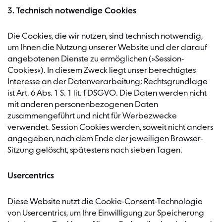
3. Technisch notwendige Cookies
Die Cookies, die wir nutzen, sind technisch notwendig,
um Ihnen die Nutzung unserer Website und der darauf
angebotenen Dienste zu ermöglichen (»Session-
Cookies«). In diesem Zweck liegt unser berechtigtes
Interesse an der Datenverarbeitung; Rechtsgrundlage
ist Art. 6 Abs. 1 S. 1 lit. f DSGVO. Die Daten werden nicht
mit anderen personenbezogenen Daten
zusammengeführt und nicht für Werbezwecke
verwendet. Session Cookies werden, soweit nicht anders
angegeben, nach dem Ende der jeweiligen Browser-
Sitzung gelöscht, spätestens nach sieben Tagen.
Usercentrics
Diese Website nutzt die Cookie-Consent-Technologie
von Usercentrics, um Ihre Einwilligung zur Speicherung