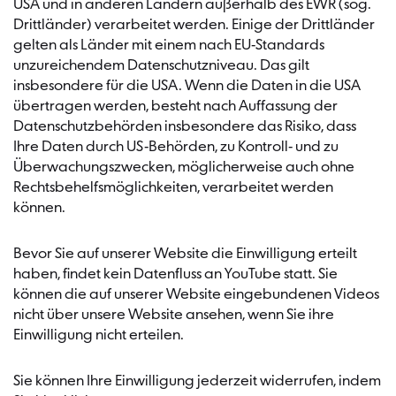
USA und in anderen Ländern außerhalb des EWR (sog.
Drittländer) verarbeitet werden. Einige der Drittländer
gelten als Länder mit einem nach EU-Standards
unzureichendem Datenschutzniveau. Das gilt
insbesondere für die USA. Wenn die Daten in die USA
übertragen werden, besteht nach Auffassung der
Datenschutzbehörden insbesondere das Risiko, dass
Ihre Daten durch US-Behörden, zu Kontroll- und zu
Überwachungszwecken, möglicherweise auch ohne
Rechtsbehelfsmöglichkeiten, verarbeitet werden
können.
Bevor Sie auf unserer Website die Einwilligung erteilt
haben, findet kein Datenfluss an YouTube statt. Sie
können die auf unserer Website eingebundenen Videos
nicht über unsere Website ansehen, wenn Sie ihre
Einwilligung nicht erteilen.
Sie können Ihre Einwilligung jederzeit widerrufen, indem