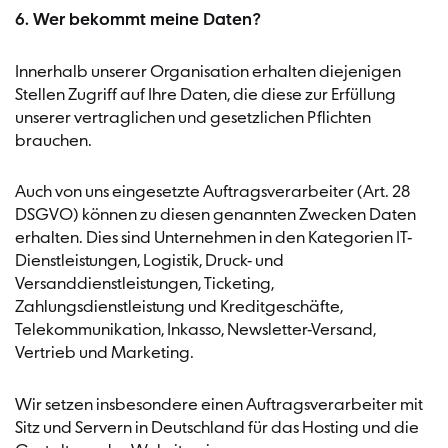
6. Wer bekommt meine Daten?
Innerhalb unserer Organisation erhalten diejenigen
Stellen Zugriff auf Ihre Daten, die diese zur Erfüllung
unserer vertraglichen und gesetzlichen Pflichten
brauchen.
Auch von uns eingesetzte Auftragsverarbeiter (Art. 28
DSGVO) können zu diesen genannten Zwecken Daten
erhalten. Dies sind Unternehmen in den Kategorien IT-
Dienstleistungen, Logistik, Druck- und
Versanddienstleistungen, Ticketing,
Zahlungsdienstleistung und Kreditgeschäfte,
Telekommunikation, Inkasso, Newsletter-Versand,
Vertrieb und Marketing.
Wir setzen insbesondere einen Auftragsverarbeiter mit
Sitz und Servern in Deutschland für das Hosting und die