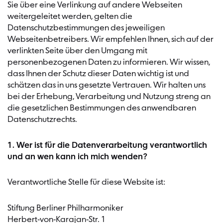
Sie über eine Verlinkung auf andere Webseiten
weitergeleitet werden, gelten die
Datenschutzbestimmungen des jeweiligen
Webseitenbetreibers. Wir empfehlen Ihnen, sich auf der
verlinkten Seite über den Umgang mit
personenbezogenen Daten zu informieren. Wir wissen,
dass Ihnen der Schutz dieser Daten wichtig ist und
schätzen das in uns gesetzte Vertrauen. Wir halten uns
bei der Erhebung, Verarbeitung und Nutzung streng an
die gesetzlichen Bestimmungen des anwendbaren
Datenschutzrechts.
1. Wer ist für die Datenverarbeitung verantwortlich
und an wen kann ich mich wenden?
Verantwortliche Stelle für diese Website ist:
Stiftung Berliner Philharmoniker
Herbert-von-Karajan-Str. 1