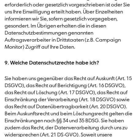
erforderlich oder gesetzlich vorgeschrieben ist oder Sie
uns Ihre Einwilligung erteilt haben. Über Einzelheiten
informieren wir Sie, sofern gesetzlich vorgegeben,
gesondert. Im Übrigen erhalten die in diesen
Datenschutzbestimmungen genannten
Auftragsverarbeiter in Drittstaaten (z.B. Campaign
Monitor) Zugriff auf Ihre Daten.
9. Welche Datenschutzrechte habe ich?
Sie haben uns gegenüber das Recht auf Auskunft (Art. 15
DSGVO), das Recht auf Berichtigung (Art. 16 DSGVO),
das Recht auf Löschung (Art. 17 DSGVO), das Recht auf
Einschränkung der Verarbeitung (Art. 18 DSGVO) sowie
das Recht auf Datenübertragbarkeit (Art. 20 DSGVO).
Beim Auskunftsrecht und beim Löschungsrecht gelten die
Einschränkungen nach §§ 34 und 35 BDSG. Sie haben
zudem das Recht, der Datenverarbeitung durch uns zu
widersprechen (Art. 21 DS-GVO). Soweit unsere