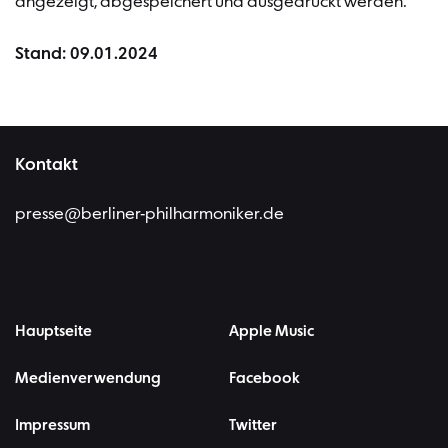
angezeigt, abgespeichert und ausgedruckt werden.
Stand: 09.01.2024
Kontakt
presse@berliner-philharmoniker.de
Hauptseite
Apple Music
Medienverwendung
Facebook
Impressum
Twitter