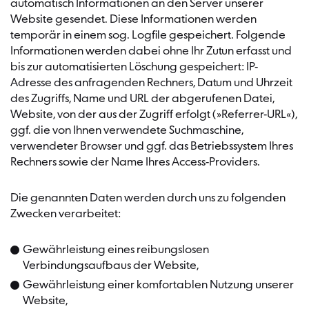
automatisch Informationen an den Server unserer
Website gesendet. Diese Informationen werden
temporär in einem sog. Logfile gespeichert. Folgende
Informationen werden dabei ohne Ihr Zutun erfasst und
bis zur automatisierten Löschung gespeichert: IP-
Adresse des anfragenden Rechners, Datum und Uhrzeit
des Zugriffs, Name und URL der abgerufenen Datei,
Website, von der aus der Zugriff erfolgt (»Referrer-URL«),
ggf. die von Ihnen verwendete Suchmaschine,
verwendeter Browser und ggf. das Betriebssystem Ihres
Rechners sowie der Name Ihres Access-Providers.
Die genannten Daten werden durch uns zu folgenden
Zwecken verarbeitet:
Gewährleistung eines reibungslosen
Verbindungsaufbaus der Website,
Gewährleistung einer komfortablen Nutzung unserer
Website,