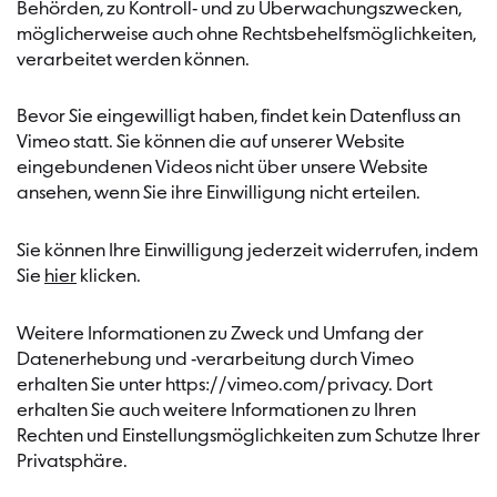
Behörden, zu Kontroll- und zu Überwachungszwecken,
möglicherweise auch ohne Rechtsbehelfsmöglichkeiten,
verarbeitet werden können.
Bevor Sie eingewilligt haben, findet kein Datenfluss an
Vimeo statt. Sie können die auf unserer Website
eingebundenen Videos nicht über unsere Website
ansehen, wenn Sie ihre Einwilligung nicht erteilen.
Sie können Ihre Einwilligung jederzeit widerrufen, indem
Sie
hier
klicken.
Weitere Informationen zu Zweck und Umfang der
Datenerhebung und -verarbeitung durch Vimeo
erhalten Sie unter https://vimeo.com/privacy. Dort
erhalten Sie auch weitere Informationen zu Ihren
Rechten und Einstellungsmöglichkeiten zum Schutze Ihrer
Privatsphäre.