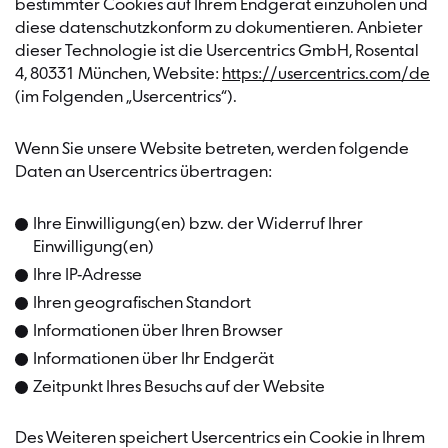
bestimmter Cookies auf Ihrem Endgerät einzuholen und
diese datenschutzkonform zu dokumentieren. Anbieter
dieser Technologie ist die Usercentrics GmbH, Rosental
4, 80331 München, Website:
https://usercentrics.com/de
(im Folgenden „Usercentrics“).
Wenn Sie unsere Website betreten, werden folgende
Daten an Usercentrics übertragen:
Ihre Einwilligung(en) bzw. der Widerruf Ihrer
Einwilligung(en)
Ihre IP-Adresse
Ihren geografischen Standort
Informationen über Ihren Browser
Informationen über Ihr Endgerät
Zeitpunkt Ihres Besuchs auf der Website
Des Weiteren speichert Usercentrics ein Cookie in Ihrem