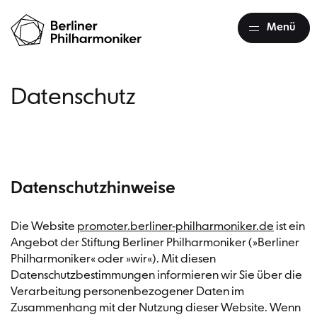
Menü
Datenschutz
Datenschutzhinweise
Die Website
promoter.berliner-philharmoniker.de
ist ein
Angebot der Stiftung Berliner Philharmoniker (»Berliner
Philharmoniker« oder »wir«). Mit diesen
Datenschutzbestimmungen informieren wir Sie über die
Verarbeitung personenbezogener Daten im
Zusammenhang mit der Nutzung dieser Website. Wenn