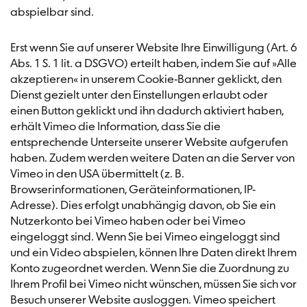
abspielbar sind.
Erst wenn Sie auf unserer Website Ihre Einwilligung (Art. 6
Abs. 1 S. 1 lit. a DSGVO) erteilt haben, indem Sie auf »Alle
akzeptieren« in unserem Cookie-Banner geklickt, den
Dienst gezielt unter den Einstellungen erlaubt oder
einen Button geklickt und ihn dadurch aktiviert haben,
erhält Vimeo die Information, dass Sie die
entsprechende Unterseite unserer Website aufgerufen
haben. Zudem werden weitere Daten an die Server von
Vimeo in den USA übermittelt (z. B.
Browserinformationen, Geräteinformationen, IP-
Adresse). Dies erfolgt unabhängig davon, ob Sie ein
Nutzerkonto bei Vimeo haben oder bei Vimeo
eingeloggt sind. Wenn Sie bei Vimeo eingeloggt sind
und ein Video abspielen, können Ihre Daten direkt Ihrem
Konto zugeordnet werden. Wenn Sie die Zuordnung zu
Ihrem Profil bei Vimeo nicht wünschen, müssen Sie sich vor
Besuch unserer Website ausloggen. Vimeo speichert