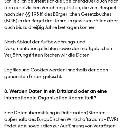
Schließlich beurteilt sich die Speicherdauer auch nach
den gesetzlichen Verjährungsfristen, die zum Beispiel
nach den §§ 195 ff. des Bürgerlichen Gesetzbuches
(BGB) in der Regel drei Jahre, in gewissen Fällen aber
auch bis zu dreißig Jahre betragen können.
Nach Ablauf der Aufbewahrungs- und
Dokumentationspflichten sowie der maßgeblichen
Verjährungsfristen löschen wir die Daten.
Logfiles und Cookies werden innerhalb der oben
genannten Fristen gelöscht.
8. Werden Daten in ein Drittland oder an eine
internationale Organisation übermittelt?
Eine Datenübermittlung in Drittstaaten (Staaten
außerhalb des Europäischen Wirtschaftsraums – EWR)
findet statt, soweit dies zur Ausführung von Verträgen