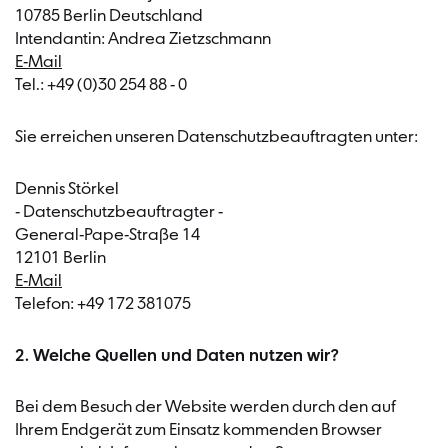
10785 Berlin Deutschland
Intendantin: Andrea Zietzschmann
E-Mail
Tel.: +49 (0)30 254 88 - 0
Sie erreichen unseren Datenschutzbeauftragten unter:
Dennis Störkel
- Datenschutzbeauftragter -
General-Pape-Straße 14
12101 Berlin
E-Mail
Telefon: +49 172 381075
2. Welche Quellen und Daten nutzen wir?
Bei dem Besuch der Website werden durch den auf
Ihrem Endgerät zum Einsatz kommenden Browser