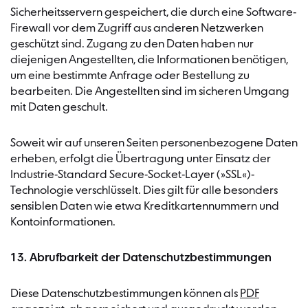
Sicherheitsservern gespeichert, die durch eine Software-
Firewall vor dem Zugriff aus anderen Netzwerken
geschützt sind. Zugang zu den Daten haben nur
diejenigen Angestellten, die Informationen benötigen,
um eine bestimmte Anfrage oder Bestellung zu
bearbeiten. Die Angestellten sind im sicheren Umgang
mit Daten geschult.
Soweit wir auf unseren Seiten personenbezogene Daten
erheben, erfolgt die Übertragung unter Einsatz der
Industrie-Standard Secure-Socket-Layer (»SSL«)-
Technologie verschlüsselt. Dies gilt für alle besonders
sensiblen Daten wie etwa Kreditkartennummern und
Kontoinformationen.
13. Abrufbarkeit der Datenschutzbestimmungen
Diese Datenschutzbestimmungen können als
PDF